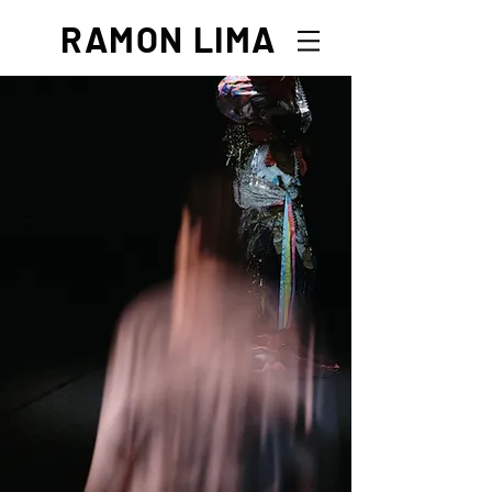
RAMON LIMA